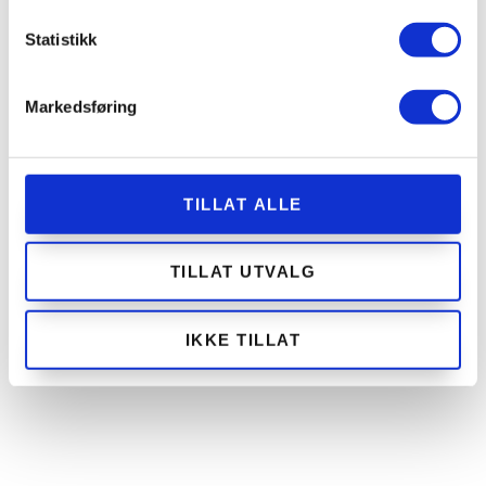
Statistikk
Markedsføring
TILLAT ALLE
TILLAT UTVALG
IKKE TILLAT