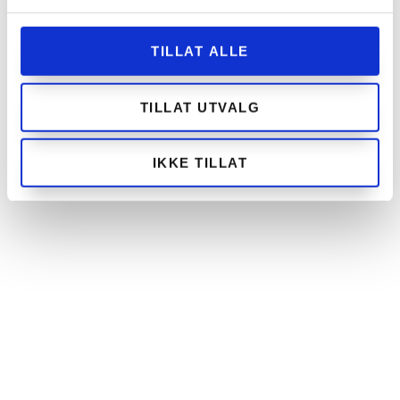
TILLAT ALLE
TILLAT UTVALG
IKKE TILLAT