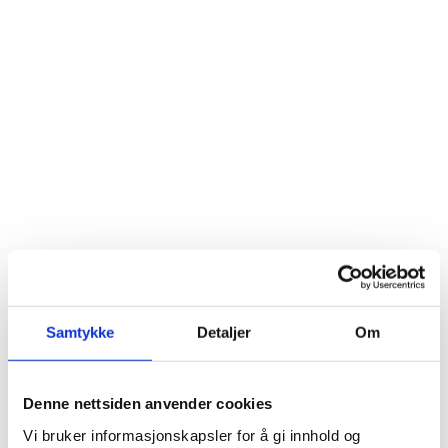
Samtykke
Detaljer
Om
Denne nettsiden anvender cookies
Vi bruker informasjonskapsler for å gi innhold og