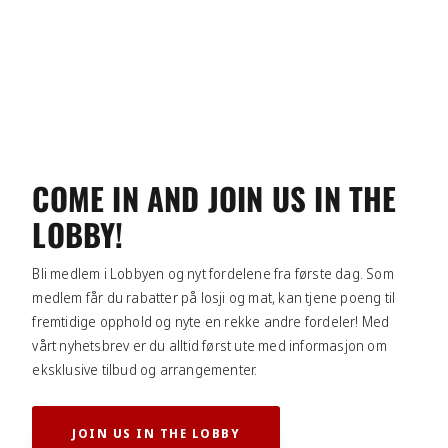
COME IN AND JOIN US IN THE
LOBBY!
Bli medlem i Lobbyen og nyt fordelene fra første dag. Som
medlem får du rabatter på losji og mat, kan tjene poeng til
fremtidige opphold og nyte en rekke andre fordeler! Med
vårt nyhetsbrev er du alltid først ute med informasjon om
eksklusive tilbud og arrangementer.
JOIN US IN THE LOBBY