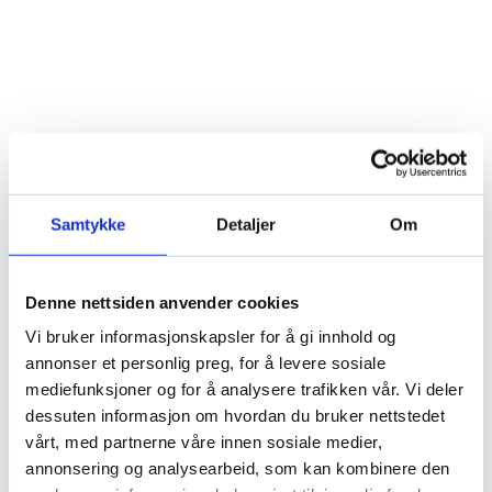
Samtykke
Detaljer
Om
Denne nettsiden anvender cookies
Vi bruker informasjonskapsler for å gi innhold og
annonser et personlig preg, for å levere sosiale
mediefunksjoner og for å analysere trafikken vår. Vi deler
CAFÉ
dessuten informasjon om hvordan du bruker nettstedet
vårt, med partnerne våre innen sosiale medier,
STATIONEN
annonsering og analysearbeid, som kan kombinere den