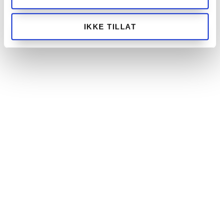
IKKE TILLAT