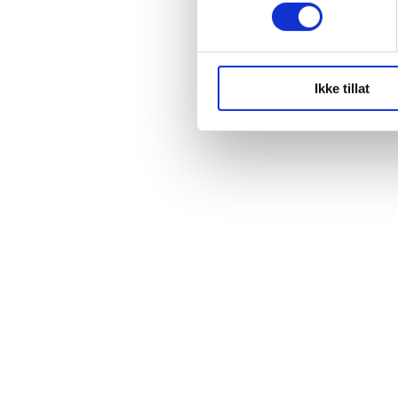
Ikke tillat