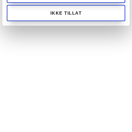
IKKE TILLAT